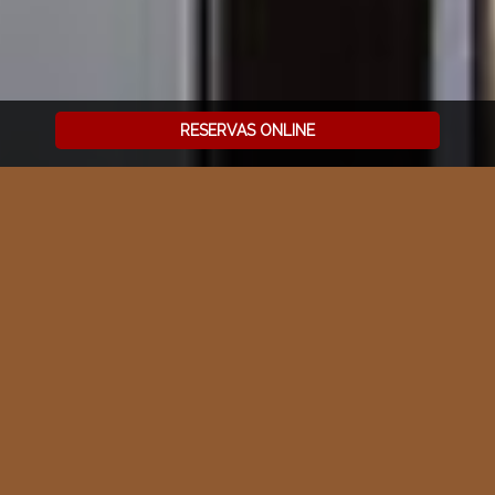
RESERVAS ONLINE