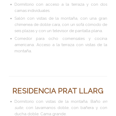
Dormitorio con acceso a la terraza y con dos
camas individuales.
Salón con vistas de la montaña, con una gran
chimenea de doble cara, con un sofá cómodo de
seis plazas y con un televisor de pantalla plana.
Comedor para ocho comensales y cocina
americana. Acceso a la terraza con vistas de la
montaña.
RESIDENCIA PRAT LLARG
Dormitorio con vistas de la montaña. Baño
en
suite
, con lavamanos doble, con bañera y con
ducha doble. Cama grande.