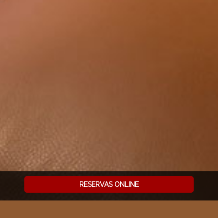
RESERVAS ONLINE