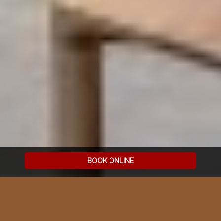
BOOK ONLINE