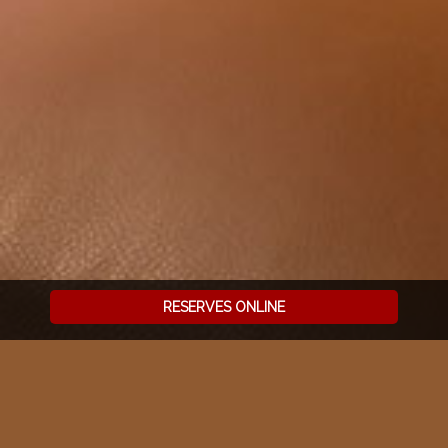
RESERVES ONLINE