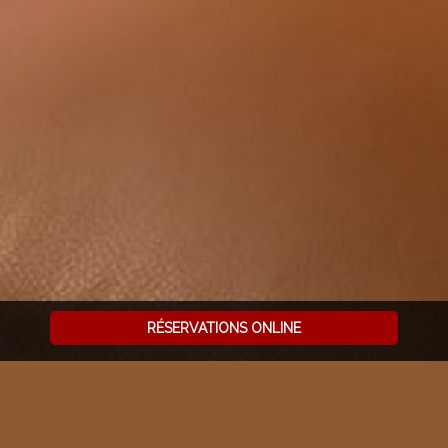
RÉSERVATIONS ONLINE