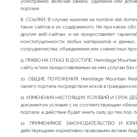
усмотрению, включая замену, удаление или доба
портале.
8. ССЫЛКИ: В случае наличия на
nombre del domin
таких сайтов и их содержимого. Ни при каких обс
другим веб-сайтам, и не предоставляет гарантий
конституционности любых материалов и данных,
сотрудничества, объединения или совместных про
9. ПРАВО НА ОТКАЗ В ДОСТУПЕ: Hermitage Mountain
сайту и/или предоставляемым на нем услугам без
10. ОБЩИЕ ПОЛОЖЕНИЯ: Hermitage Mountain Resi
своего портала посредством исков в гражданском
11. ИЗМЕНЕНИЯ НАСТОЯЩИХ УСЛОВИЙ И СРОК ДЕЙСТВ
документом условия с их соответствующим обяза
портале, а действие будет иметь силу до тех пор
12. ПРИМЕНИМОЕ ЗАКОНОДАТЕЛЬСТВО И ЮРИСД
действующими нормативно-правовыми актами Андо